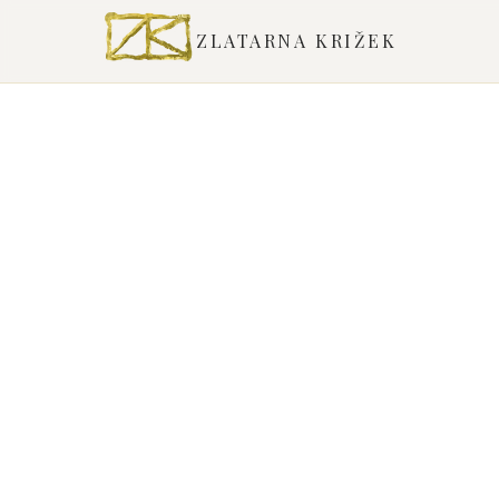
ZLATARNA KRIŽEK