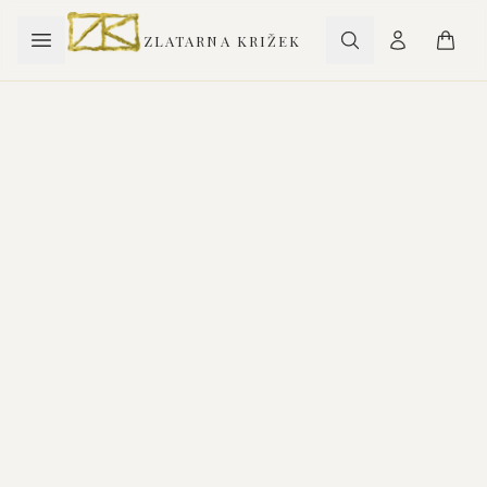
ZLATARNA KRIŽEK