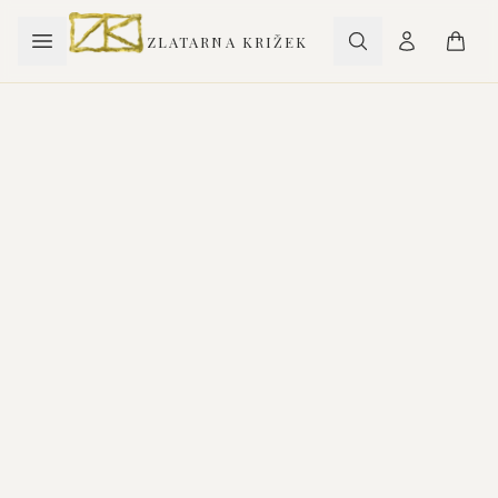
ZLATARNA KRIŽEK