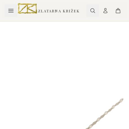
ZLATARNA KRIŽEK