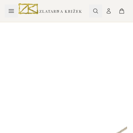
ZLATARNA KRIŽEK