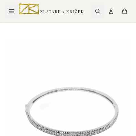
ZLATARNA KRIŽEK