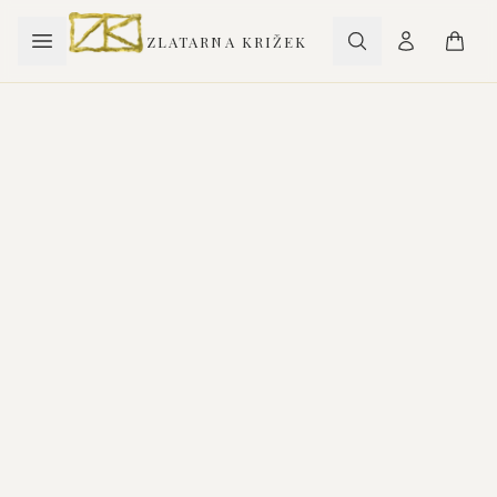
ZLATARNA KRIŽEK