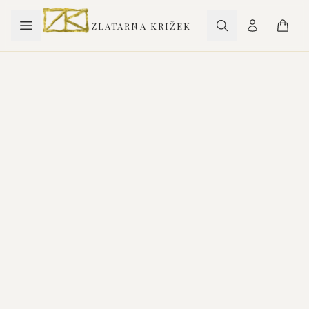
ZLATARNA KRIŽEK