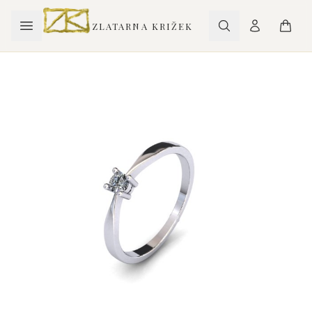
ZLATARNA KRIŽEK