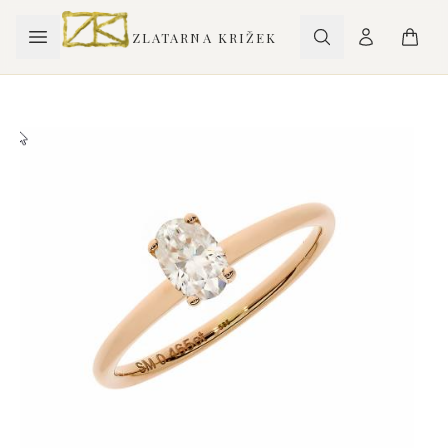
ZLATARNA KRIŽEK