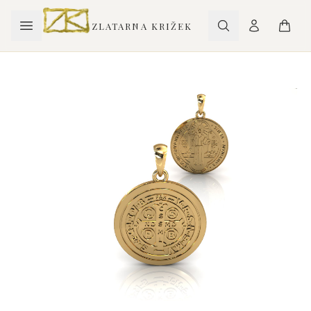
ZLATARNA KRIŽEK