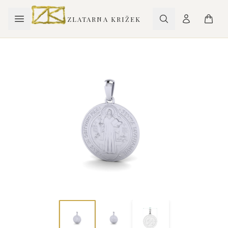
ZLATARNA KRIŽEK