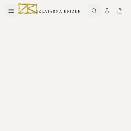
ZLATARNA KRIŽEK