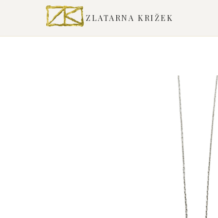
ZLATARNA KRIŽEK