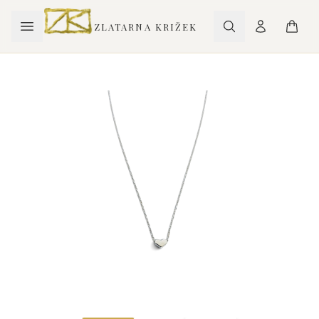
ZLATARNA KRIŽEK