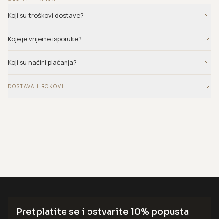
Koji su troškovi dostave?
Koje je vrijeme isporuke?
Koji su načini plaćanja?
DOSTAVA I ROKOVI
Pretplatite se i ostvarite 10% popusta