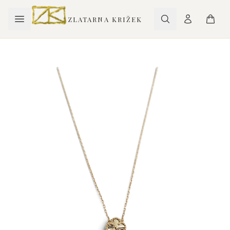
ZLATARNA KRIŽEK