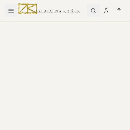
ZLATARNA KRIŽEK