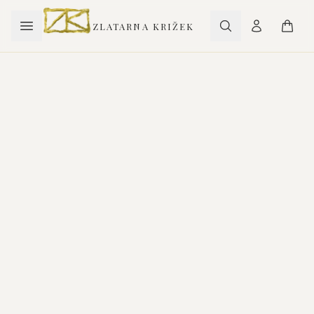
ZLATARNA KRIŽEK