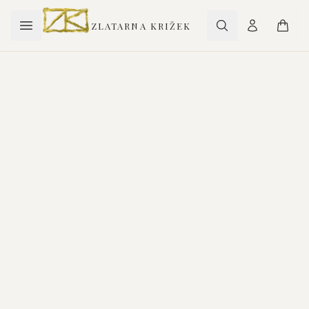
ZLATARNA KRIŽEK