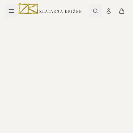
ZLATARNA KRIŽEK