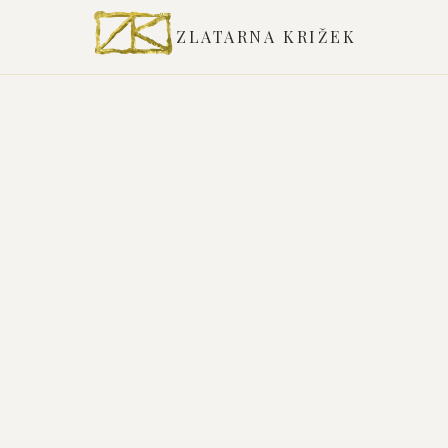
ZLATARNA KRIŽEK