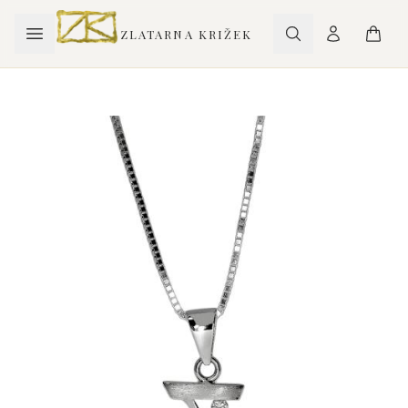
ZLATARNA KRIŽEK