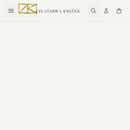
ZLATARNA KRIŽEK