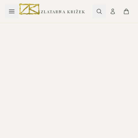
ZLATARNA KRIŽEK