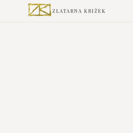
ZLATARNA KRIŽEK