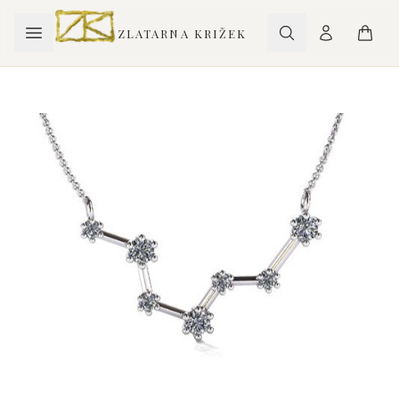
ZLATARNA KRIŽEK