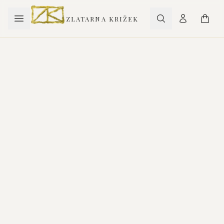
ZLATARNA KRIŽEK