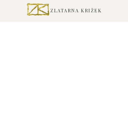
ZLATARNA KRIŽEK