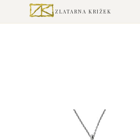
ZLATARNA KRIŽEK