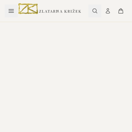
ZLATARNA KRIŽEK