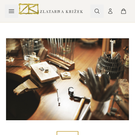
ZLATARNA KRIŽEK