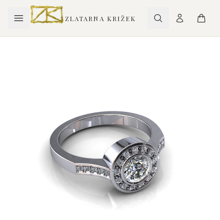
ZLATARNA KRIŽEK