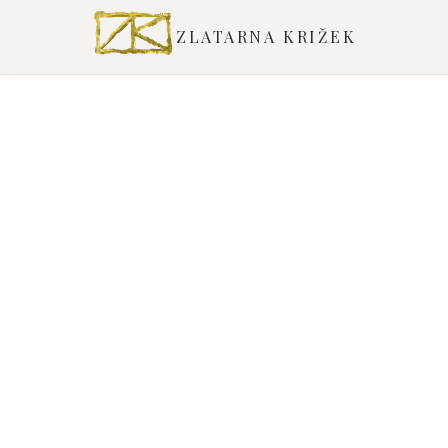
ZLATARNA KRIŽEK