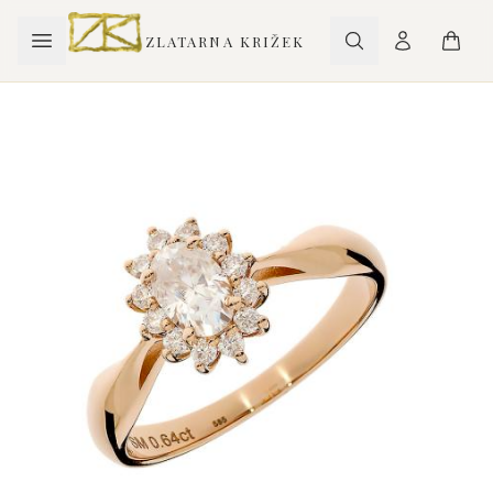
ZLATARNA KRIŽEK