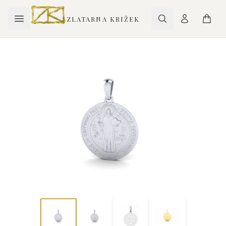
ZLATARNA KRIŽEK