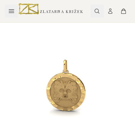
ZLATARNA KRIŽEK