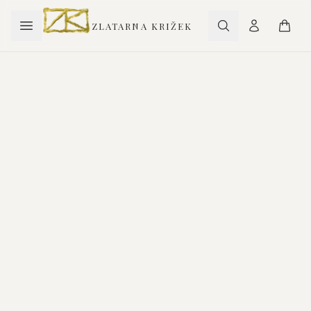
ZLATARNA KRIŽEK