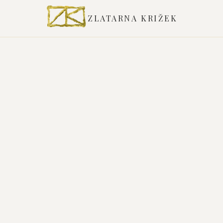
ZLATARNA KRIŽEK