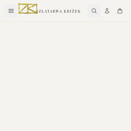
ZLATARNA KRIŽEK