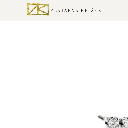
ZLATARNA KRIŽEK