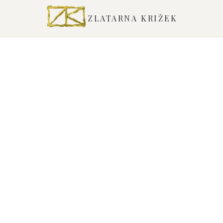
ZLATARNA KRIŽEK