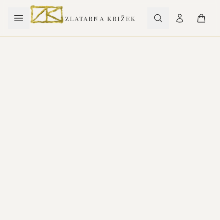
ZLATARNA KRIŽEK