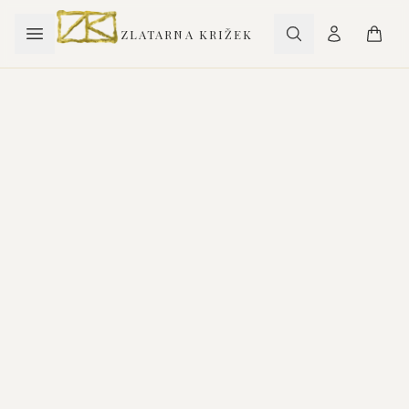
ZLATARNA KRIŽEK