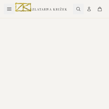
ZLATARNA KRIŽEK