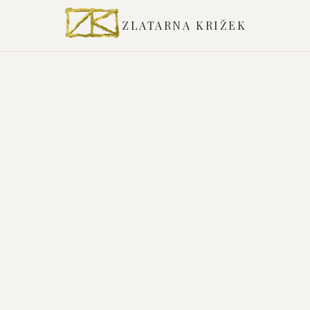
ZLATARNA KRIŽEK