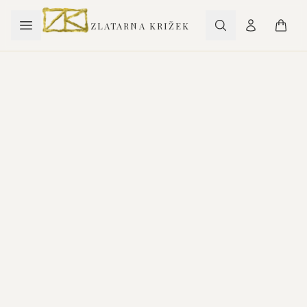
ZLATARNA KRIŽEK