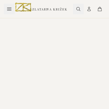
ZLATARNA KRIŽEK