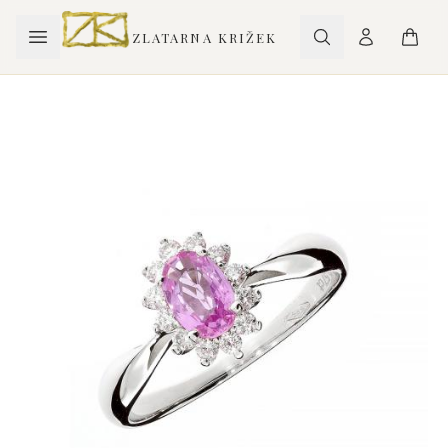
ZLATARNA KRIŽEK