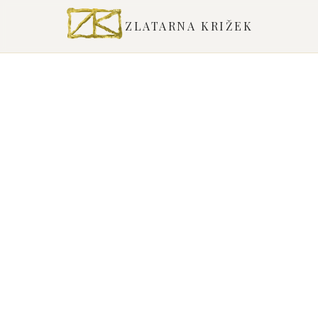
ZLATARNA KRIŽEK