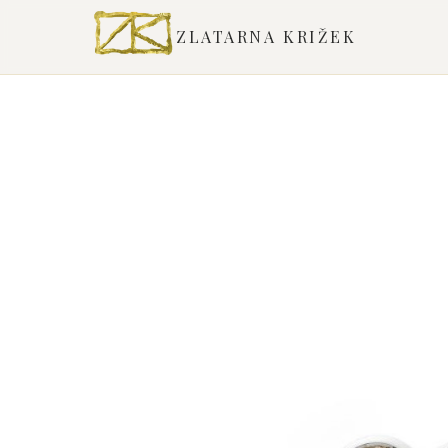
ZLATARNA KRIŽEK